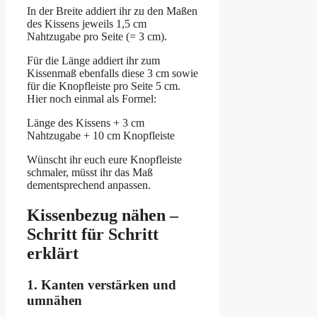
In der Breite addiert ihr zu den Maßen
des Kissens jeweils 1,5 cm
Nahtzugabe pro Seite (= 3 cm).
Für die Länge addiert ihr zum
Kissenmaß ebenfalls diese 3 cm sowie
für die Knopfleiste pro Seite 5 cm.
Hier noch einmal als Formel:
Länge des Kissens + 3 cm
Nahtzugabe + 10 cm Knopfleiste
Wünscht ihr euch eure Knopfleiste
schmaler, müsst ihr das Maß
dementsprechend anpassen.
Kissenbezug nähen –
Schritt für Schritt
erklärt
1. Kanten verstärken und
umnähen