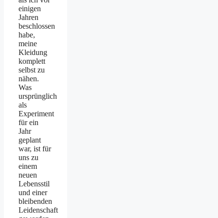
einigen
Jahren
beschlossen
habe,
meine
Kleidung
komplett
selbst zu
nähen.
Was
ursprünglich
als
Experiment
für ein
Jahr
geplant
war, ist für
uns zu
einem
neuen
Lebensstil
und einer
bleibenden
Leidenschaft