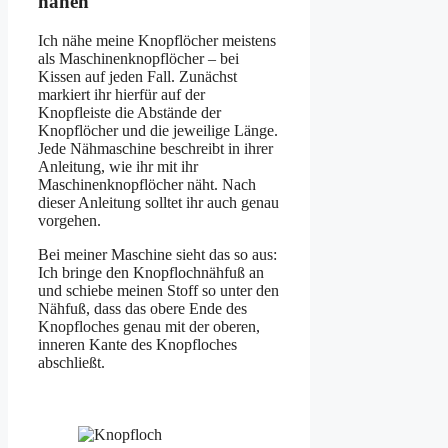
nähen
Ich nähe meine Knopflöcher meistens
als Maschinenknopflöcher – bei
Kissen auf jeden Fall. Zunächst
markiert ihr hierfür auf der
Knopfleiste die Abstände der
Knopflöcher und die jeweilige Länge.
Jede Nähmaschine beschreibt in ihrer
Anleitung, wie ihr mit ihr
Maschinenknopflöcher näht. Nach
dieser Anleitung solltet ihr auch genau
vorgehen.
Bei meiner Maschine sieht das so aus:
Ich bringe den Knopflochnähfuß an
und schiebe meinen Stoff so unter den
Nähfuß, dass das obere Ende des
Knopfloches genau mit der oberen,
inneren Kante des Knopfloches
abschließt.