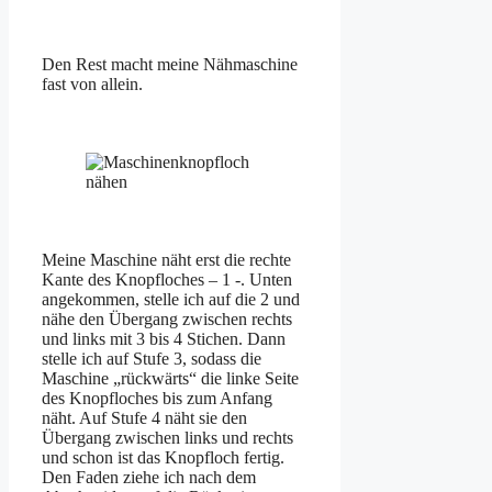
Den Rest macht meine Nähmaschine
fast von allein.
Meine Maschine näht erst die rechte
Kante des Knopfloches – 1 -. Unten
angekommen, stelle ich auf die 2 und
nähe den Übergang zwischen rechts
und links mit 3 bis 4 Stichen. Dann
stelle ich auf Stufe 3, sodass die
Maschine „rückwärts“ die linke Seite
des Knopfloches bis zum Anfang
näht. Auf Stufe 4 näht sie den
Übergang zwischen links und rechts
und schon ist das Knopfloch fertig.
Den Faden ziehe ich nach dem