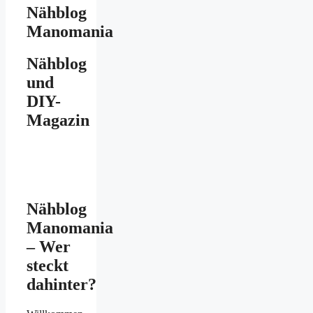
Nähblog
Manomania
Nähblog
und
DIY-
Magazin
Nähblog
Manomania
– Wer
steckt
dahinter?