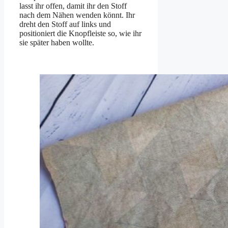
lasst ihr offen, damit ihr den Stoff
nach dem Nähen wenden könnt. Ihr
dreht den Stoff auf links und
positioniert die Knopfleiste so, wie ihr
sie später haben wollte.