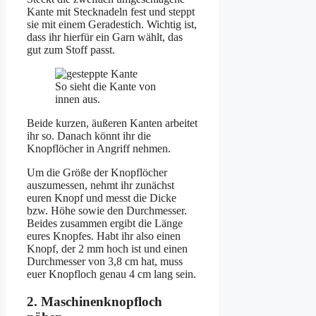
Kante mit Stecknadeln fest und steppt
sie mit einem Geradestich. Wichtig ist,
dass ihr hierfür ein Garn wählt, das
gut zum Stoff passt.
So sieht die Kante von
innen aus.
Beide kurzen, äußeren Kanten arbeitet
ihr so. Danach könnt ihr die
Knopflöcher in Angriff nehmen.
Um die Größe der Knopflöcher
auszumessen, nehmt ihr zunächst
euren Knopf und messt die Dicke
bzw. Höhe sowie den Durchmesser.
Beides zusammen ergibt die Länge
eures Knopfes. Habt ihr also einen
Knopf, der 2 mm hoch ist und einen
Durchmesser von 3,8 cm hat, muss
euer Knopfloch genau 4 cm lang sein.
2. Maschinenknopfloch