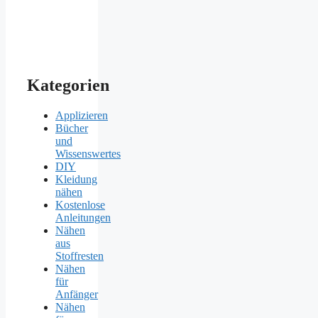
Kategorien
Applizieren
Bücher
und
Wissenswertes
DIY
Kleidung
nähen
Kostenlose
Anleitungen
Nähen
aus
Stoffresten
Nähen
für
Anfänger
Nähen