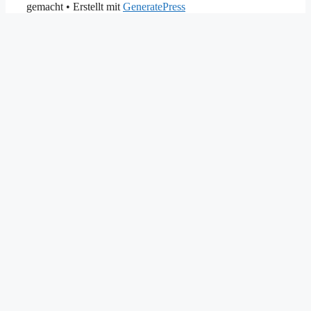
gemacht
• Erstellt mit
GeneratePress