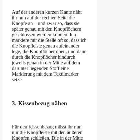
Auf der anderen kurzen Kante näht
ihr nun auf der rechten Seite die
Knöpfe an – und zwar so, dass sie
später genau mit den Knopflöchern
geschlossen werden können. Ich
markiere mir die Stelle oft so, dass ich
die Knopfleiste genau aufeinander
lege, die Knopflöcher oben, und dann
durch die Knopflöcher hindurch
jeweils genau in der Mitte auf dem
darunter liegenden Stoff eine
Markierung mit dem Textilmarker
setze.
3. Kissenbezug nähen
Für den Kissenbezug müsst ihr nun
nur die Knopfleiste mit den äußeren
Knöpfen schließen. Die in der Mitte