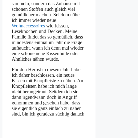
sammeln, sondern das Zuhause mit
schönen Stoffen auch gleich viel
gemütlicher machen. Seitdem nähe
ich immer wieder neue
Wohnaccessoires
wie Kissen,
Leseknochen und Decken. Meine
Familie findet das so gemütlich, dass
mindestens einmal im Jahr die Frage
auftaucht, wann ich denn mal wieder
eine schöne neue Kissenhülle oder
Ähnliches nähen würde.
Für den Herbst in diesem Jahr habe
ich daher beschlossen, ein neues
Kissen mit Knopfleiste zu nähen. An
Knopfleisten habe ich mich lange
nicht herangetraut. Seitdem ich sie
dann irgendwann doch in Angriff
genommen und gesehen habe, dass
sie eigentlich ganz einfach zu nähen
sind, bin ich geradezu süchtig danach.