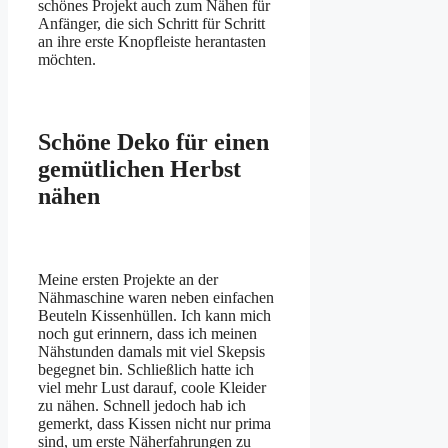
schönes Projekt auch zum Nähen für
Anfänger, die sich Schritt für Schritt
an ihre erste Knopfleiste herantasten
möchten.
Schöne Deko für einen
gemütlichen Herbst
nähen
Meine ersten Projekte an der
Nähmaschine waren neben einfachen
Beuteln Kissenhüllen. Ich kann mich
noch gut erinnern, dass ich meinen
Nähstunden damals mit viel Skepsis
begegnet bin. Schließlich hatte ich
viel mehr Lust darauf, coole Kleider
zu nähen. Schnell jedoch hab ich
gemerkt, dass Kissen nicht nur prima
sind, um erste Näherfahrungen zu