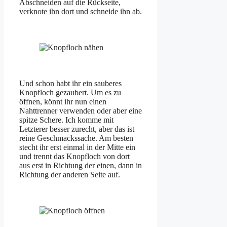
Abschneiden auf die Rückseite,
verknote ihn dort und schneide ihn ab.
Und schon habt ihr ein sauberes
Knopfloch gezaubert. Um es zu
öffnen, könnt ihr nun einen
Nahttrenner verwenden oder aber eine
spitze Schere. Ich komme mit
Letzterer besser zurecht, aber das ist
reine Geschmackssache. Am besten
stecht ihr erst einmal in der Mitte ein
und trennt das Knopfloch von dort
aus erst in Richtung der einen, dann in
Richtung der anderen Seite auf.