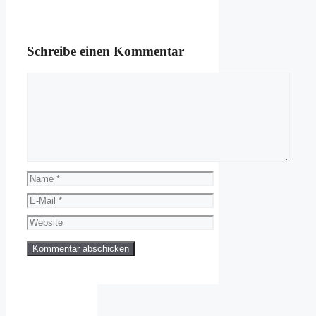
Schreibe einen Kommentar
Kommentar
Name
E-
Mail
Website